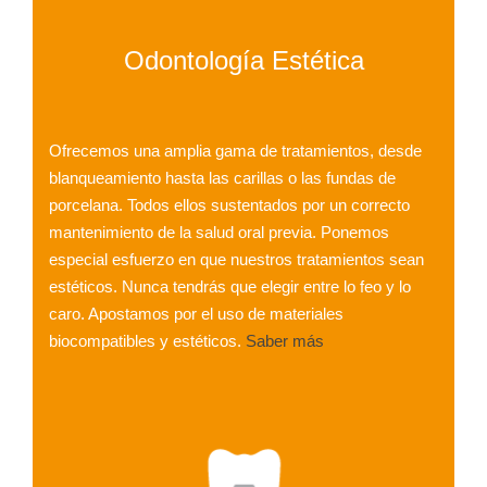
Odontología Estética
Ofrecemos una amplia gama de tratamientos, desde
blanqueamiento hasta las carillas o las fundas de
porcelana. Todos ellos sustentados por un correcto
mantenimiento de la salud oral previa. Ponemos
especial esfuerzo en que nuestros tratamientos sean
estéticos. Nunca tendrás que elegir entre lo feo y lo
caro. Apostamos por el uso de materiales
biocompatibles y estéticos.
Saber más