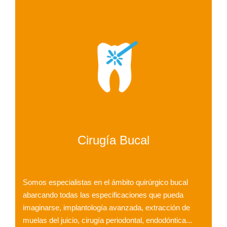
Cirugía Bucal
Somos especialistas en el ámbito quirúrgico bucal
abarcando todas las especificaciones que pueda
imaginarse, implantología avanzada, extracción de
muelas del juicio, cirugía periodontal, endodóntica...