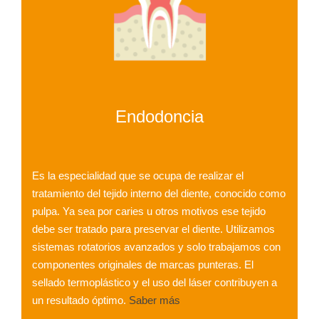
Endodoncia
Es la especialidad que se ocupa de realizar el
tratamiento del tejido interno del diente, conocido como
pulpa. Ya sea por caries u otros motivos ese tejido
debe ser tratado para preservar el diente. Utilizamos
sistemas rotatorios avanzados y solo trabajamos con
componentes originales de marcas punteras. El
sellado termoplástico y el uso del láser contribuyen a
un resultado óptimo.
Saber más