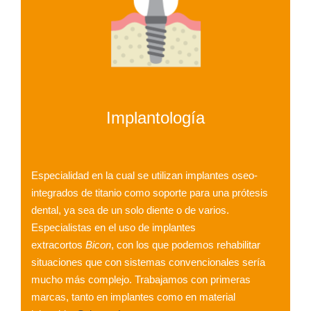
Implantología
Especialidad en la cual se utilizan implantes oseo-
integrados de titanio como soporte para una prótesis
dental, ya sea de un solo diente o de varios.
Especialistas en el uso de implantes
extracortos
Bicon
, con los que podemos rehabilitar
situaciones que con sistemas convencionales sería
mucho más complejo. Trabajamos con primeras
marcas, tanto en implantes como en material