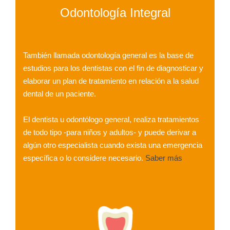
Odontología Integral
También llamada odontología general es la base de
estudios para los dentistas con el fin de diagnosticar y
elaborar un plan de tratamiento en relación a la salud
dental de un paciente.
El dentista u odontólogo general, realiza tratamientos
de todo tipo -para niños y adultos- y puede derivar a
algún otro especialista cuando exista una emergencia
específica o lo considere necesario.
Saber más