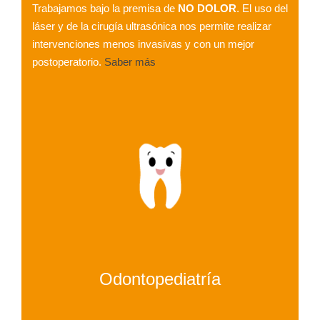
Trabajamos bajo la premisa de
NO DOLOR
. El uso del
láser y de la cirugía ultrasónica nos permite realizar
intervenciones menos invasivas y con un mejor
postoperatorio.
Saber más
Odontopediatría