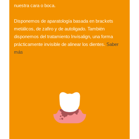
nuestra cara o boca.
Disponemos de aparatología basada en brackets
metálicos, de zafiro y de autoligado. También
disponemos del tratamiento Invisalign, una forma
prácticamente invisible de alinear los dientes.
Saber
más