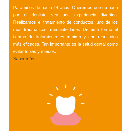
Para niños de hasta 14 años. Queremos que su paso
por el dentista sea una experiencia divertida.
Realizamos el tratamiento de conductos, uno de los
más traumáticos, mediante láser. De esta forma el
tiempo de tratamiento es mínimo y con resultados
más eficaces. Tan importante es la salud dental como
evitar fobias y miedos.
Saber más