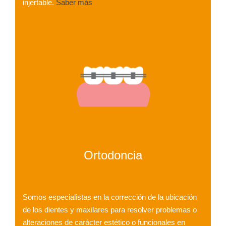
injertable.
Saber más
Ortodoncia
Somos especialistas en la corrección de la ubicación
de los dientes y maxilares para resolver problemas o
alteraciones de carácter estético o funcionales en