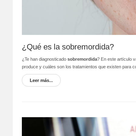
¿Qué es la sobremordida?
¿Te han diagnosticado
sobremordida
? En este artículo
produce y cuáles son los tratamientos que existen para co
Leer más...