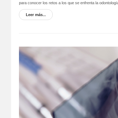
para conocer los retos a los que se enfrenta la odontologí
Leer más...