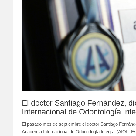
El doctor Santiago Fernández, di
Internacional de Odontología Inte
El pasado mes de septiembre el doctor Santiago Fernández
Academia Internacional de Odontología Integral (AIOI). Es