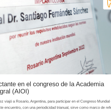
ctante en el congreso de la Academia
gral (AIOI)
 viajó a Rosario, Argentina, para participar en el Congreso Mundial 
te encuentro, con una periodicidad trianual, sirve como marco de ref