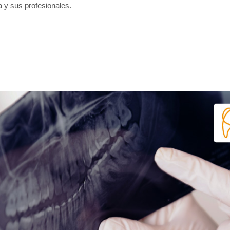
a y sus profesionales.