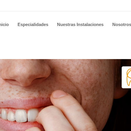
nicio
Especialidades
Nuestras Instalaciones
Nosotro